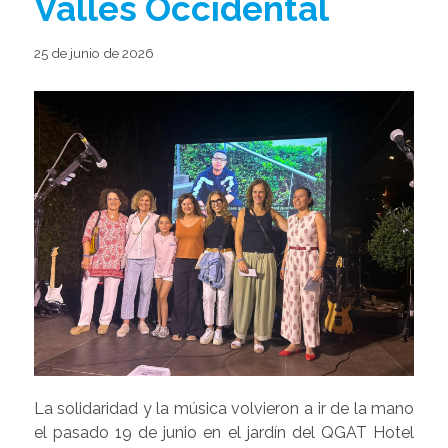
Vallès Occidental
25 de junio de 2026
La solidaridad y la música volvieron a ir de la mano
el pasado 19 de junio en el jardín del QGAT Hotel