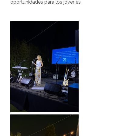
oportunidades para los jóvenes.