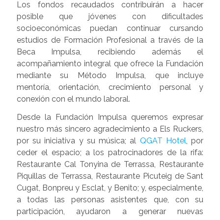
Los fondos recaudados contribuirán a hacer
posible que jóvenes con dificultades
socioeconómicas puedan continuar cursando
estudios de Formación Profesional a través de la
Beca Impulsa, recibiendo además el
acompañamiento integral que ofrece la Fundación
mediante su Método Impulsa, que incluye
mentoría, orientación, crecimiento personal y
conexión con el mundo laboral.
Desde la Fundación Impulsa queremos expresar
nuestro más sincero agradecimiento a Els Ruckers,
por su iniciativa y su música; al
QGAT Hotel
, por
ceder el espacio; a los patrocinadores de la rifa:
Restaurante Cal Tonyina de Terrassa, Restaurante
Piquillas de Terrassa, Restaurante Picuteig de Sant
Cugat, Bonpreu y Esclat, y Benito; y, especialmente,
a todas las personas asistentes que, con su
participación, ayudaron a generar nuevas