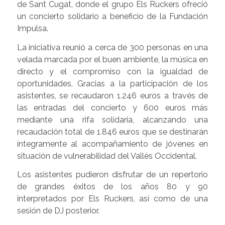
de Sant Cugat, donde el grupo Els Ruckers ofreció
un concierto solidario a beneficio de la Fundación
Impulsa.
La iniciativa reunió a cerca de 300 personas en una
velada marcada por el buen ambiente, la música en
directo y el compromiso con la igualdad de
oportunidades. Gracias a la participación de los
asistentes, se recaudaron 1.246 euros a través de
las entradas del concierto y 600 euros más
mediante una rifa solidaria, alcanzando una
recaudación total de 1.846 euros que se destinarán
íntegramente al acompañamiento de jóvenes en
situación de vulnerabilidad del Vallès Occidental.
Los asistentes pudieron disfrutar de un repertorio
de grandes éxitos de los años 80 y 90
interpretados por Els Ruckers, así como de una
sesión de DJ posterior.