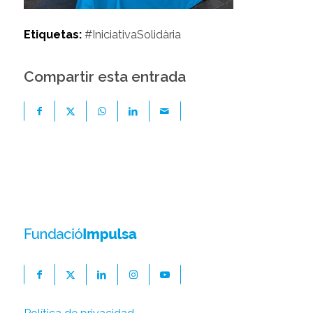
Etiquetas:
#IniciativaSolidària
Compartir esta entrada