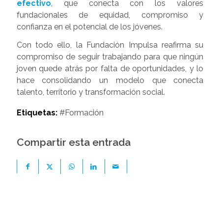
efectivo
, que conecta con los valores
fundacionales de equidad, compromiso y
confianza en el potencial de los jóvenes.
Con todo ello, la Fundación Impulsa reafirma su
compromiso de seguir trabajando para que ningún
joven quede atrás por falta de oportunidades, y lo
hace consolidando un modelo que conecta
talento, territorio y transformación social.
Etiquetas:
#Formación
Compartir esta entrada