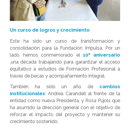
Un curso de logros y crecimiento
Este ha sido un curso de transformación y
consolidación para la Fundación Impulsa. Por un
lado, hemos conmemorado el
10º aniversario
,
una década trabajando para garantizar el acceso
equitativo a estudios de Formación Profesional a
través de becas y acompañamiento integral.
También ha sido un año de
cambios
institucionales
:
Andrea Carandell al frente de la
entidad como nueva Presidenta, y Rosa Pujols que
ha asumido la dirección general con el objetivo de
reforzar el impacto del proyecto y mantener su
crecimiento sostenido.