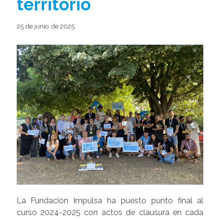
territorio
25 de junio de 2025
La Fundación Impulsa ha puesto punto final al
curso 2024-2025 con actos de clausura en cada