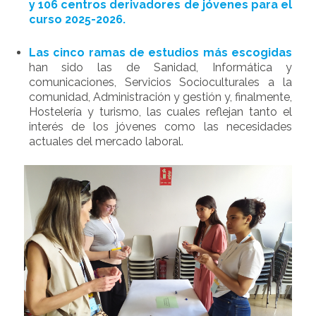
y 106 centros derivadores de jóvenes para el
curso 2025-2026.
Las cinco ramas de estudios más escogidas
han sido las de Sanidad, Informática y
comunicaciones, Servicios Socioculturales a la
comunidad, Administración y gestión y, finalmente,
Hostelería y turismo, las cuales reflejan tanto el
interés de los jóvenes como las necesidades
actuales del mercado laboral.