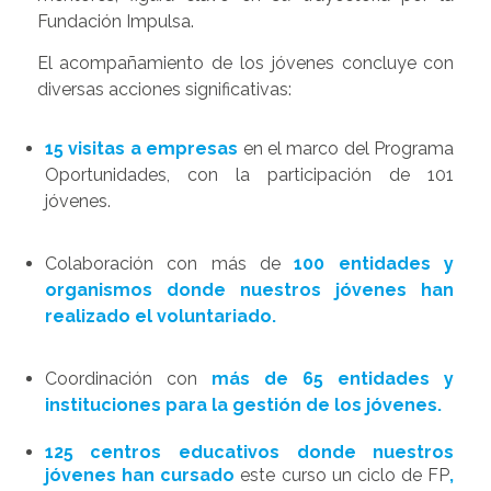
Fundación Impulsa.
El acompañamiento de los jóvenes concluye con
diversas acciones significativas:
15 visitas a empresas
en el marco del Programa
Oportunidades, con la participación de 101
jóvenes.
Colaboración con más de
100 entidades y
organismos donde nuestros jóvenes han
realizado el voluntariado.
Coordinación con
más de 65 entidades y
instituciones para la gestión de los jóvenes.
125 centros educativos donde nuestros
jóvenes han cursado
este curso un ciclo de FP
,