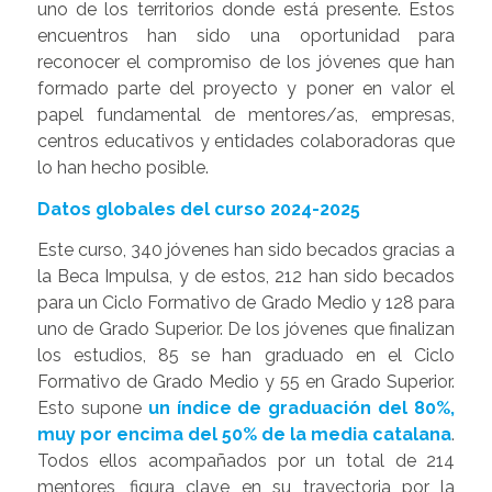
uno de los territorios donde está presente. Estos
encuentros han sido una oportunidad para
reconocer el compromiso de los jóvenes que han
formado parte del proyecto y poner en valor el
papel fundamental de mentores/as, empresas,
centros educativos y entidades colaboradoras que
lo han hecho posible.
Datos globales del curso 2024-2025
Este curso, 340 jóvenes han sido becados gracias a
la Beca Impulsa, y de estos, 212 han sido becados
para un Ciclo Formativo de Grado Medio y 128 para
uno de Grado Superior. De los jóvenes que finalizan
los estudios, 85 se han graduado en el Ciclo
Formativo de Grado Medio y 55 en Grado Superior.
Esto supone
un índice de graduación del 80%,
muy por encima del 50% de la media catalana
.
Todos ellos acompañados por un total de 214
mentores, figura clave en su trayectoria por la