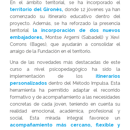
En el ámbito territorial, se ha incorporado el
territorio del Gironès,
donde 12 jóvenes ya han
comenzado su itinerario educativo dentro del
proyecto. Además, se ha reforzado la presencia
territorial
la incorporación de dos nuevos
embajadores,
Montse Argemí (Sabadell) y Xevi
Corrons (Bages), que ayudarán a consolidar el
arraigo de la Fundación en el territorio.
Una de las novedades más destacadas de este
curso a nivel psicopedagógico ha sido la
implementación de los
itinerarios
personalizados
dentro del Método Impulsa. Esta
herramienta ha permitido adaptar el recorrido
formativo y de acompañamiento a las necesidades
concretas de cada joven, teniendo en cuenta su
realidad emocional, académica, profesional y
social. Esta mirada integral favorece un
acompañamiento más cercano, flexible y