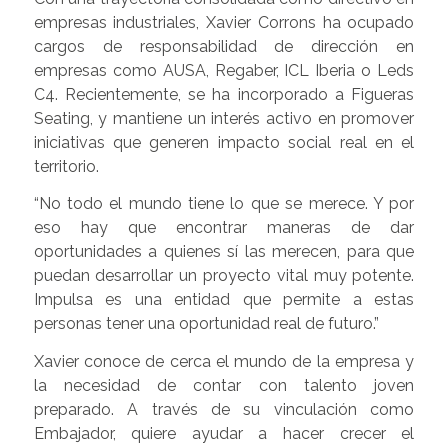
empresas industriales, Xavier Corrons ha ocupado
cargos de responsabilidad de dirección en
empresas como AUSA, Regaber, ICL Iberia o Leds
C4. Recientemente, se ha incorporado a Figueras
Seating, y mantiene un interés activo en promover
iniciativas que generen impacto social real en el
territorio.
“No todo el mundo tiene lo que se merece. Y por
eso hay que encontrar maneras de dar
oportunidades a quienes sí las merecen, para que
puedan desarrollar un proyecto vital muy potente.
Impulsa es una entidad que permite a estas
personas tener una oportunidad real de futuro.”
Xavier conoce de cerca el mundo de la empresa y
la necesidad de contar con talento joven
preparado. A través de su vinculación como
Embajador, quiere ayudar a hacer crecer el