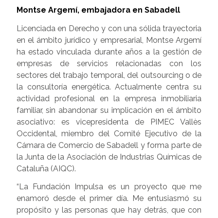
Montse Argemí, embajadora en Sabadell
Licenciada en Derecho y con una sólida trayectoria
en el ámbito jurídico y empresarial, Montse Argemí
ha estado vinculada durante años a la gestión de
empresas de servicios relacionadas con los
sectores del trabajo temporal, del outsourcing o de
la consultoría energética. Actualmente centra su
actividad profesional en la empresa inmobiliaria
familiar, sin abandonar su implicación en el ámbito
asociativo: es vicepresidenta de PIMEC Vallès
Occidental, miembro del Comité Ejecutivo de la
Cámara de Comercio de Sabadell y forma parte de
la Junta de la Asociación de Industrias Químicas de
Cataluña (AIQC).
“La Fundación Impulsa es un proyecto que me
enamoró desde el primer día. Me entusiasmó su
propósito y las personas que hay detrás, que con