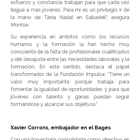
esfuerzo y constancia trabajan para que cada vez
llegue a más jóvenes. Para mí es un privilegio ir de
la mano de Tània Nadal en Sabadell”, asegura
Montse.
Su experiencia en ámbitos como los recursos
humanos y la formación la han hecho muy
consciente de la falta de profesionales cualificados
y del desajuste entre las necesidades laborales y la
formación. En este sentido, destaca el papel
transformador de la Fundación Impulsa: “Tiene un
valor muy importante porque trabaja para
fomentar la igualdad de oportunidades y para que
jóvenes con talento y ganas puedan seguir
formándose y alcanzar sus objetivos.”
Xavier Corrons, embajador en el Bages
Con una trayectoria consolidada como directivo en