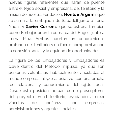
nuevas figuras referentes que harán de puente
entre el tejido social y empresarial del territorio y la
misión de nuestra Fundación:
Montse Argemí
, que
se suma a la embajada de Sabadell junto a Tània
Nadal, y
Xavier Corrons
, que se estrena también
como Embajador en la comarca del Bages, junto a
Imma Riba. Ambos aportan un conocimiento
profundo del territorio y un fuerte compromiso con
la cohesión social y la equidad de oportunidades.
La figura de los Embajadores y Embajadoras es
clave dentro del Método Impulsa, ya que son
personas voluntarias, habitualmente vinculadas al
mundo empresarial y/o asociativo, con una amplia
red relacional y conocimiento del tejido local.
Desde esta posición, actúan como prescriptores
del proyecto en el territorio, ayudando a crear
vínculos de confianza con empresas,
administraciones y agentes sociales.