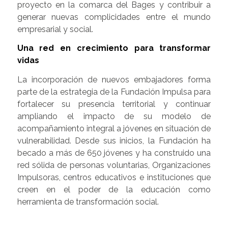
proyecto en la comarca del Bages y contribuir a
generar nuevas complicidades entre el mundo
empresarial y social.
Una red en crecimiento para transformar
vidas
La incorporación de nuevos embajadores forma
parte de la estrategia de la Fundación Impulsa para
fortalecer su presencia territorial y continuar
ampliando el impacto de su modelo de
acompañamiento integral a jóvenes en situación de
vulnerabilidad. Desde sus inicios, la Fundación ha
becado a más de 650 jóvenes y ha construido una
red sólida de personas voluntarias, Organizaciones
Impulsoras, centros educativos e instituciones que
creen en el poder de la educación como
herramienta de transformación social.