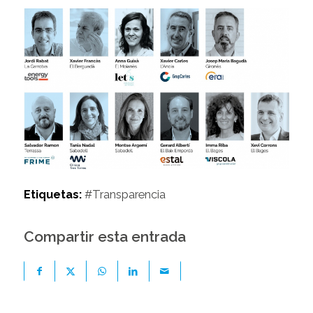
Etiquetas:
#Transparencia
Compartir esta entrada