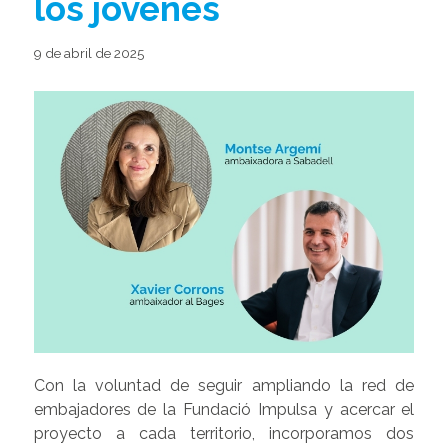
los jóvenes
9 de abril de 2025
Con la voluntad de seguir ampliando la red de
embajadores de la Fundació Impulsa y acercar el
proyecto a cada territorio, incorporamos dos