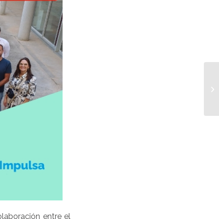
laboración entre el