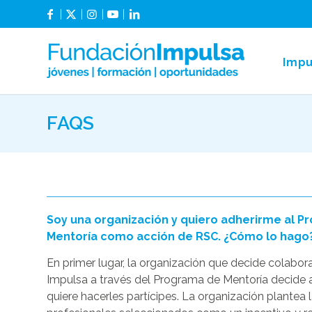
Impu
FAQS
Soy una organización y quiero adherirme al 
Mentoría como acción de RSC. ¿Cómo lo hago
En primer lugar, la organización que decide colabor
Impulsa a través del Programa de Mentoría decide 
quiere hacerles partícipes. La organización plantea 