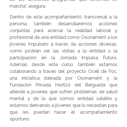
marcha”, asegura.
Dentro de este acompañamiento transversal a la
persona, también desarrollaremos acciones
conjuntas para acercar la realidad laboral y
profesional de una entidad como Osonament a los
jóvenes Impulsers a través de acciones diversas,
como podrían ser, las visitas a la entidad o la
participación en la Jornada Impulsa Futuro.
Además, desde este curso, también estamos
colaborando a través del proyecto Ocell de Foc,
una iniciativa liderada por Osonament y la
Fundación Privada Horitzó del Berguedà que
atiende a jóvenes que sufren problemas de salud
mental y de la que somos entidad satélite y
estamos derivando a jóvenes que lo necesitan para
que les puedan hacer el acompañamiento
oportuno.