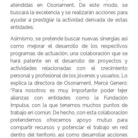
atendidas en Osonament. De este modo, se
buscará la excelencia y se realizarán acciones para
ayudar a prestigiar la actividad derivada de estas
entidades.
Asimismo, se pretende buscar nuevas sinergias así
como mejorar el desarrollo de los respectivos
programas de actuación, una colaboración que se
hará patente en el desarrollo de proyectos y
actividades relacionadas con el crecimiento
personal y profesional de los jóvenes y usuarios. Lo
explica la directora de Osonament, Mercè Generó:
“Para nosotros es muy importante poder tejer
alianzas con entidades como la Fundación
Impulsa, con la que tenemos muchos puntos de
trabajo en común. De hecho, con esta colaboración
pretendemos ofrecernos apoyo mutuo para
compartir recursos y potenciar el trabajo en red
dentro del territorio, así como desarrollar acciones