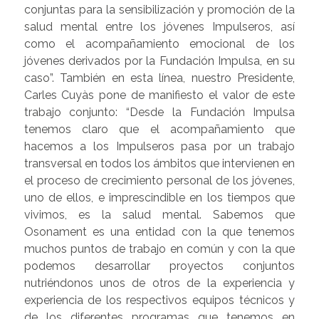
conjuntas para la sensibilización y promoción de la
salud mental entre los jóvenes Impulseros, así
como el acompañamiento emocional de los
jóvenes derivados por la Fundación Impulsa, en su
caso”. También en esta línea, nuestro Presidente,
Carles Cuyàs pone de manifiesto el valor de este
trabajo conjunto: “Desde la Fundación Impulsa
tenemos claro que el acompañamiento que
hacemos a los Impulseros pasa por un trabajo
transversal en todos los ámbitos que intervienen en
el proceso de crecimiento personal de los jóvenes,
uno de ellos, e imprescindible en los tiempos que
vivimos, es la salud mental. Sabemos que
Osonament es una entidad con la que tenemos
muchos puntos de trabajo en común y con la que
podemos desarrollar proyectos conjuntos
nutriéndonos unos de otros de la experiencia y
experiencia de los respectivos equipos técnicos y
de los diferentes programas que tenemos en