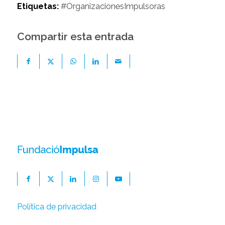
Etiquetas:
#OrganizacionesImpulsoras
Compartir esta entrada
Política de privacidad