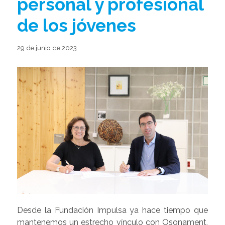
personal y profesional
de los jóvenes
29 de junio de 2023
Desde la Fundación Impulsa ya hace tiempo que
mantenemos un estrecho vínculo con Osonament,