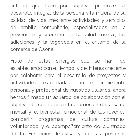
entidad que tiene por objetivo promover el
desarrollo integral de la persona y la mejora de su
calidad de vida, mediante actividades y servicios
de ámbito comunitario, especializados en la
prevención y atención de la salud mental, las
adicciones y la logopedia en el entorno de la
comarca de Osona.
Fruto de estas sinergias que se han ido
estableciendo con el tiempo, y del interés creciente
por colaborar para el desarrollo de proyectos y
actividades relacionadas con el crecimiento
personal y profesional de nuestros usuarios, ahora
hemos firmado un acuerdo de colaboración con el
objetivo de contribuir en la promoción de la salud
mental y el bienestar emocional de los jóvenes,
compartir programas de cultura comunes,
voluntariado, y el acompañamiento del alumnado
de la Fundación Impulsa y de las personas