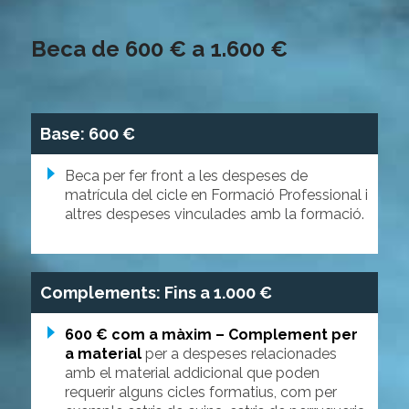
Beca de 600 € a 1.600 €
Base: 600 €
Beca per fer front a les despeses de
matrícula del cicle en Formació Professional i
altres despeses vinculades amb la formació.
Complements: Fins a 1.000 €
600 € com a màxim – Complement per
a material
per a despeses relacionades
amb el material addicional que poden
requerir alguns cicles formatius, com per