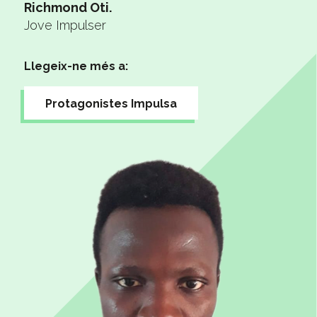
Richmond Oti.
Jove Impulser
Llegeix-ne més a:
Protagonistes Impulsa