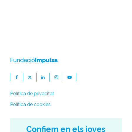
Política de privacitat
Política de cookies
Confiem en els joves