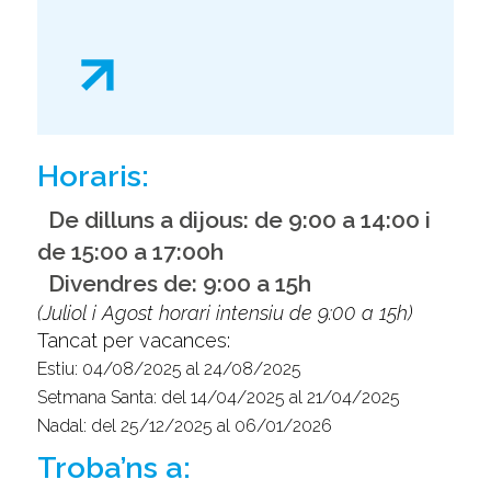
Horaris:
De dilluns a dijous: de 9:00 a 14:00 i
de 15:00 a 17:00h
Divendres de: 9:00 a 15h
(Juliol i Agost horari intensiu de 9:00 a 15h)
Tancat per vacances:
Estiu: 04/08/2025 al 24/08/2025
Setmana Santa: del 14/04/2025 al 21/04/2025
Nadal: del 25/12/2025 al 06/01/2026
Troba’ns a: