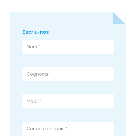
Escriu-nos