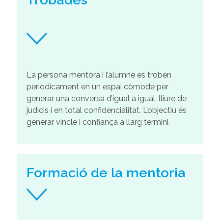
.
La persona mentora i l’alumne es troben
periòdicament en un espai còmode per
generar una conversa d’igual a igual, lliure de
judicis i en total confidencialitat. L’objectiu és
generar vincle i confiança a llarg termini.
Formació de la mentoria