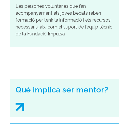
Les persones voluntàries que fan
acompanyament als joves becats reben
formació per tenir la informació i els recursos
necessaris, així com el suport de l’equip tècnic
de la Fundació Impulsa.
Què implica ser mentor?