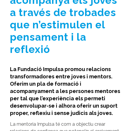
acompanya els joves
a través de trobades
que n’estimulen el
pensament i la
reflexió
La Fundació Impulsa promou relacions
transformadores entre joves i mentors.
Oferim un pla de formació i
acompanyament a les persones mentores
per tal que l’experiència els permeti
desenvolupar-se i alhora oferir un suport
proper, reflexiu i sense judicis als joves.
La mentoria Impulsa té com a objectiu crear