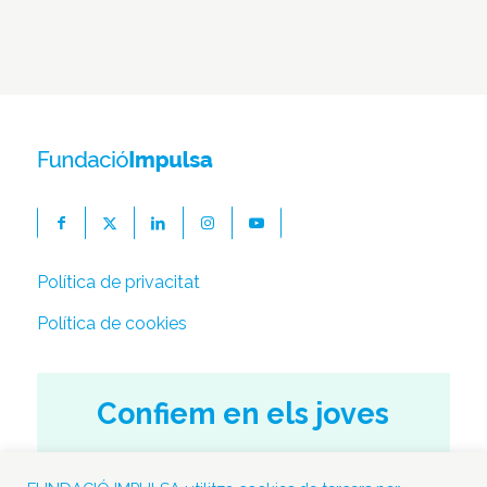
Política de privacitat
Política de cookies
Confiem en els joves