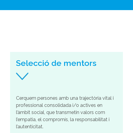
Selecció de mentors
Cerquem persones amb una trajectòria vital i
professional consolidada i/o actives en
l’àmbit social, que transmetin valors com
l’empatia, el compromís, la responsabilitat i
l’autenticitat.