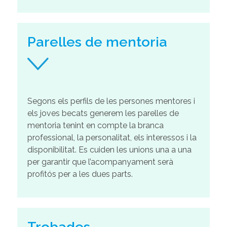
Parelles de mentoria
Segons els perfils de les persones mentores i
els joves becats generem les parelles de
mentoria tenint en compte la branca
professional, la personalitat, els interessos i la
disponibilitat. Es cuiden les unions una a una
per garantir que l’acompanyament serà
profitós per a les dues parts.
Trobades