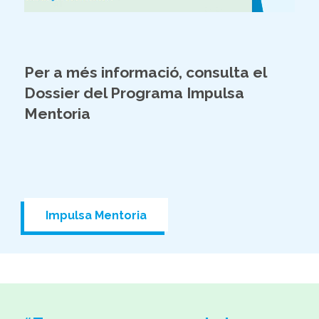
Per a més informació, consulta el
Dossier del Programa Impulsa
Mentoria
Impulsa Mentoria