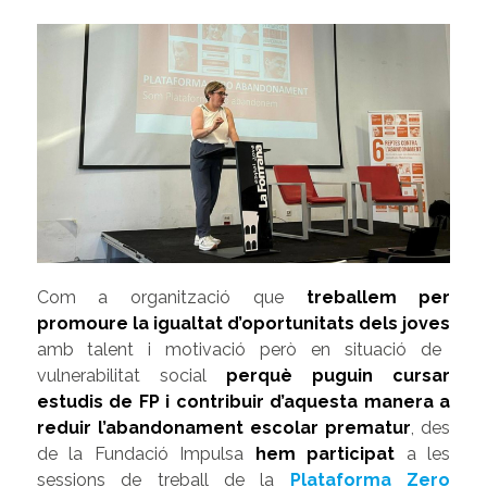
Com a organització que
treballem per
promoure la igualtat d’oportunitats dels joves
amb talent i motivació però en situació de
vulnerabilitat social
perquè puguin cursar
estudis de FP i contribuir d’aquesta manera a
reduir l’abandonament escolar prematur
, des
de la Fundació Impulsa
hem participat
a les
sessions de treball de la
Plataforma Zero