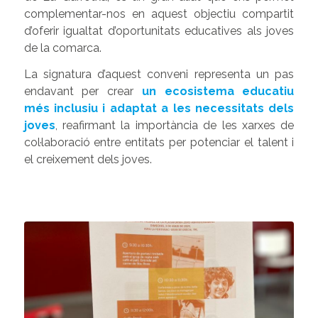
complementar-nos en aquest objectiu compartit
d’oferir igualtat d’oportunitats educatives als joves
de la comarca.
La signatura d’aquest conveni representa un pas
endavant per crear
un ecosistema educatiu
més inclusiu i adaptat a les necessitats dels
joves
, reafirmant la importància de les xarxes de
col·laboració entre entitats per potenciar el talent i
el creixement dels joves.