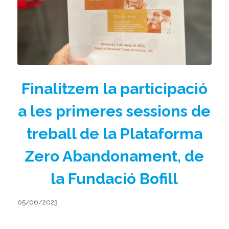
Finalitzem la participació
a les primeres sessions de
treball de la Plataforma
Zero Abandonament, de
la Fundació Bofill
05/06/2023