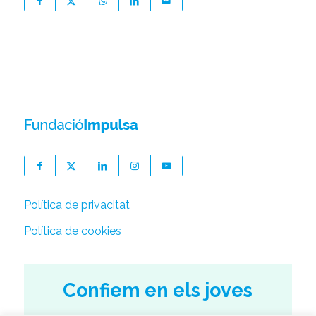
Política de privacitat
Política de cookies
Confiem en els joves