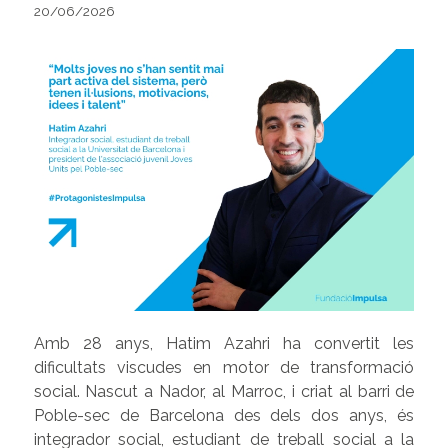
20/06/2026
Amb 28 anys, Hatim Azahri ha convertit les
dificultats viscudes en motor de transformació
social. Nascut a Nador, al Marroc, i criat al barri de
Poble-sec de Barcelona des dels dos anys, és
integrador social, estudiant de treball social a la