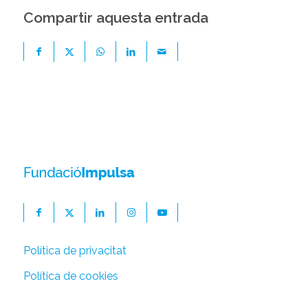
Compartir aquesta entrada
Política de privacitat
Política de cookies