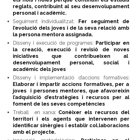
reglats, contribuint al seu desenvolupament
personal i acadèmic.
Seguiment individualitzat:
Fer seguiment de
l’evolució dels joves i de la seva relació amb
la persona mentora assignada.
Disseny i execució de programes:
Participar en
la creació, execució i revisió de noves
iniciatives que contribueixen al
desenvolupament personal, social i
acadèmic dels joves
Disseny i implementació d’accions formatives:
Elaborar i impartir accions formatives, per a
joves i persones mentores, que afavoreixin
l’adquisició d’estratègies i recursos per al
foment de les seves competències
Treball en xarxa:
Conèixer els recursos del
territori i els agents que intervenen per
identificar sinèrgies i establir col.laboracions
amb el projecte.