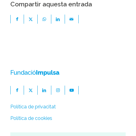
Compartir aquesta entrada
Política de privacitat
Política de cookies