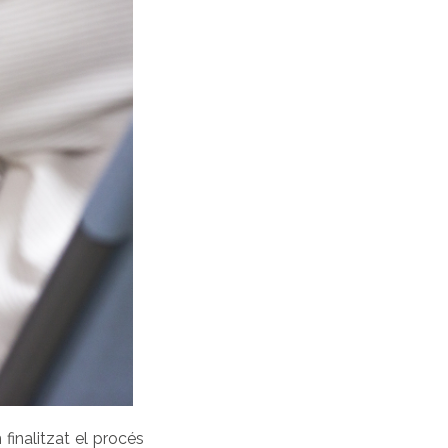
finalitzat el procés