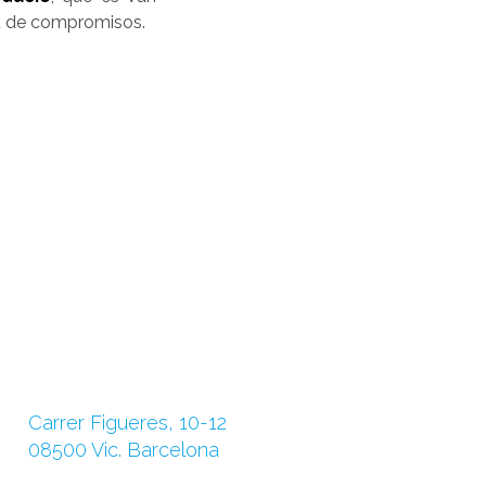
ent de compromisos.
Carrer Figueres, 10-12
08500 Vic. Barcelona