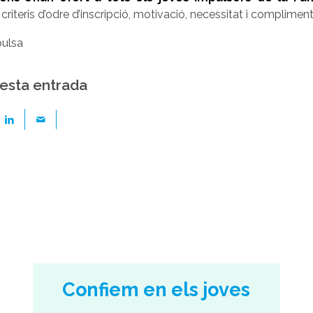
 criteris d’odre d’inscripció, motivació, necessitat i complim
ulsa
esta entrada
Confiem en els joves