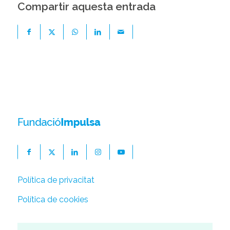
Compartir aquesta entrada
Política de privacitat
Política de cookies