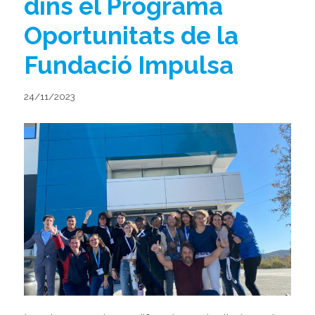
dins el Programa
Oportunitats de la
Fundació Impulsa
24/11/2023