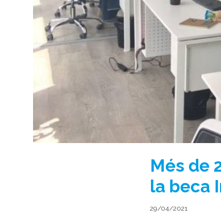
Més de 2
la beca 
29/04/2021