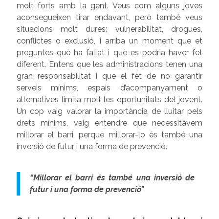
molt forts amb la gent. Veus com alguns joves
aconsegueixen tirar endavant, però també veus
situacions molt dures: vulnerabilitat, drogues,
conflictes o exclusió, i arriba un moment que et
preguntes què ha fallat i què es podria haver fet
diferent. Entens que les administracions tenen una
gran responsabilitat i que el fet de no garantir
serveis mínims, espais d’acompanyament o
alternatives limita molt les oportunitats del jovent.
Un cop vaig valorar la importància de lluitar pels
drets mínims, vaig entendre que necessitàvem
millorar el barri, perquè millorar-lo és també una
inversió de futur i una forma de prevenció.
“Millorar el barri és també una inversió de
futur i una forma de prevenció”