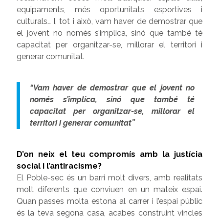
equipaments, més oportunitats esportives i
culturals… I, tot i això, vam haver de demostrar que
el jovent no només s’implica, sinó que també té
capacitat per organitzar-se, millorar el territori i
generar comunitat.
“Vam haver de demostrar que el jovent no
només s’implica, sinó que també té
capacitat per organitzar-se, millorar el
territori i generar comunitat”
D’on neix el teu compromís amb la justícia
social i l’antiracisme?
El Poble-sec és un barri molt divers, amb realitats
molt diferents que conviuen en un mateix espai.
Quan passes molta estona al carrer i l’espai públic
és la teva segona casa, acabes construint vincles