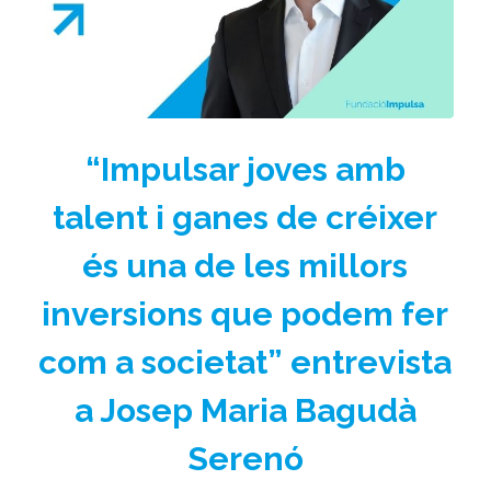
“Impulsar joves amb
talent i ganes de créixer
és una de les millors
inversions que podem fer
com a societat” entrevista
a Josep Maria Bagudà
Serenó