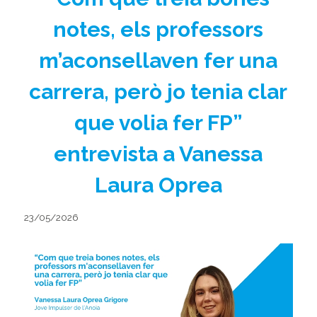
notes, els professors
m’aconsellaven fer una
carrera, però jo tenia clar
que volia fer FP”
entrevista a Vanessa
Laura Oprea
23/05/2026