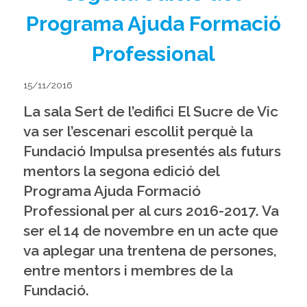
Programa Ajuda Formació
Professional
15/11/2016
La sala Sert de l’edifici El Sucre de Vic
va ser l’escenari escollit perquè la
Fundació Impulsa
presentés als futurs
mentors la segona edició del
Programa Ajuda Formació
Professional per al curs 2016-2017. Va
ser el 14 de novembre en un acte que
va aplegar una trentena de persones,
entre mentors i membres de la
Fundació.