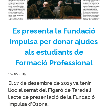
Es presenta la Fundació
Impulsa per donar ajudes
als estudiants de
Formació Professional
18/12/2015
El 17 de desembre de 2015 va tenir
lloc al serrat del Figaró de Taradell
l’acte de presentació de la Fundació
Impulsa d’Osona.