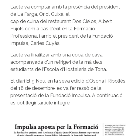
L’acte va comptar amb la presència del president
de La Farga, Oriol Guixà, el
cap de cuina del restaurant Dos Cielos, Albert
Pujols com a cas d’èxit en la Formació
Professional i amb el president de la Fundació
Impulsa, Carles Cuyàs.
L’acte va finalitzar amb una copa de cava
acompanyada d’un refrigeri de la mà dels
estudiants de l’Escola d’Hostaleria de Tona.
El diari El 9 Nou, en la seva edició d’Osona i Ripollès
del 18 de desembre, es va fer ressò de la
presentació de la Fundació Impulsa. A continuació
es pot llegir l’article íntegre: