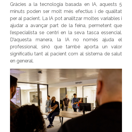
Gràcies a la tecnologia basada en IA, aquests 5
minuts poden ser molt més efectius i de qualitat
per al pacient. La IA pot analitzar moltes variables i
ajudar a avançar part de la feina, permetent que
l’especialista se centri en la seva tasca essencial.
D’aquesta manera, la IA no només ajuda el
professional, sinó que també aporta un valor
significatiu tant al pacient com al sistema de salut
en general.