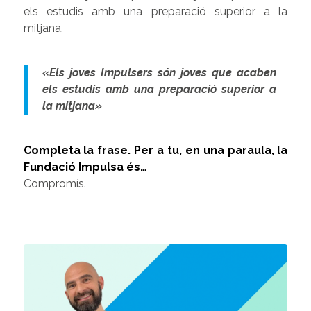
els estudis amb una preparació superior a la
mitjana.
«Els joves Impulsers són joves que acaben
els estudis amb una preparació superior a
la mitjana»
Completa la frase. Per a tu, en una paraula, la
Fundació Impulsa és…
Compromís.