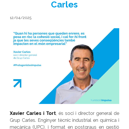
Carles
12/04/2025
Xavier Carles i Tort
, és soci i director general de
Grup Carles. Enginyer tècnic industrial en química i
mecànica (UPC), i format en postgraus en gestió