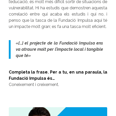
l’educació, és molt més difícil sortir de situacions de
vulnerabilitat. Hi ha estudis que demostren aquesta
correlació entre qui acaba els estudis i qui no, i
penso que la tasca de la Fundació Impulsa aquí té
un impacte molt gran; es fa una tasca molt eficient.
«[…] el projecte de la Fundació Impulsa ens
va atraure molt per l’impacte local i tangible
que té»
Completa la frase. Per a tu, en una paraula, la
Fundació Impulsa és…
Coneixement i creixement.