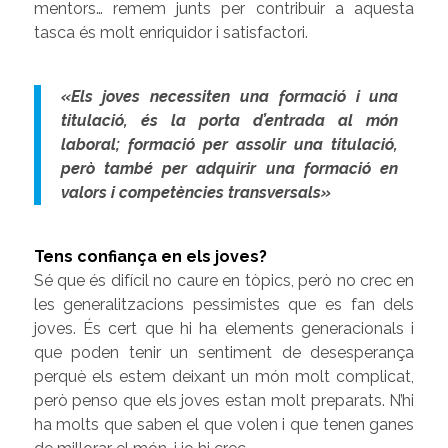
mentors… remem junts per contribuir a aquesta
tasca és molt enriquidor i satisfactori.
«Els joves necessiten una formació i una
titulació, és la porta d’entrada al món
laboral; formació per assolir una titulació,
però també per adquirir una formació en
valors i competències transversals»
Tens confiança en els joves?
Sé que és difícil no caure en tòpics, però no crec en
les generalitzacions pessimistes que es fan dels
joves. És cert que hi ha elements generacionals i
que poden tenir un sentiment de desesperança
perquè els estem deixant un món molt complicat,
però penso que els joves estan molt preparats. N’hi
ha molts que saben el que volen i que tenen ganes