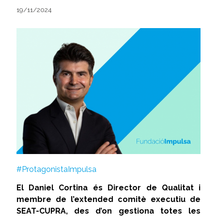
19/11/2024
#ProtagonistaImpulsa
El Daniel Cortina és Director de Qualitat i
membre de l’extended comitè executiu de
SEAT-CUPRA, des d’on gestiona totes les