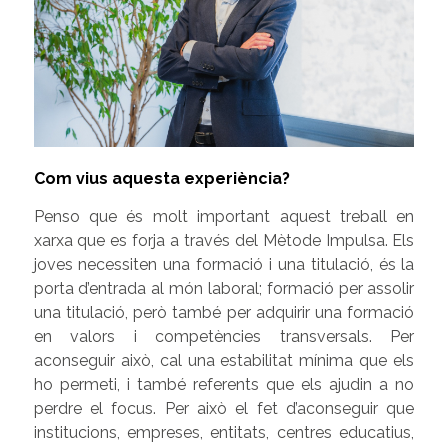
Com vius aquesta experiència?
Penso que és molt important aquest treball en
xarxa que es forja a través del Mètode Impulsa. Els
joves necessiten una formació i una titulació, és la
porta d’entrada al món laboral; formació per assolir
una titulació, però també per adquirir una formació
en valors i competències transversals. Per
aconseguir això, cal una estabilitat mínima que els
ho permeti, i també referents que els ajudin a no
perdre el focus. Per això el fet d’aconseguir que
institucions, empreses, entitats, centres educatius,