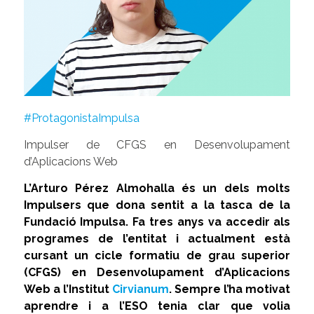
#ProtagonistaImpulsa
Impulser de CFGS en Desenvolupament
d’Aplicacions Web
L’Arturo Pérez Almohalla és un dels molts
Impulsers que dona sentit a la tasca de la
Fundació Impulsa. Fa tres anys va accedir als
programes de l’entitat i actualment està
cursant un cicle formatiu de grau superior
(CFGS) en Desenvolupament d’Aplicacions
Web a l’Institut
Cirvianum
. Sempre l’ha motivat
aprendre i a l’ESO tenia clar que volia