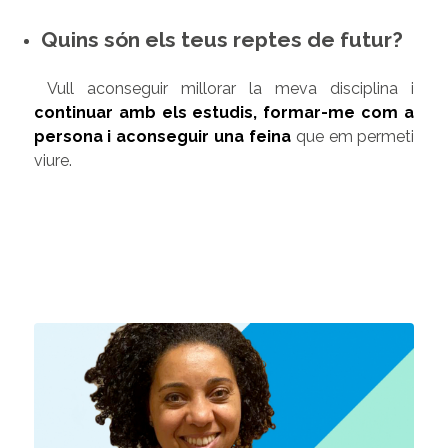
Quins són els teus reptes de futur?
Vull aconseguir millorar la meva disciplina i
continuar amb els estudis, formar-me com a
persona i aconseguir una feina
que em permeti
viure.