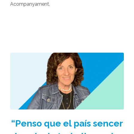
Acompanyament.
“Penso que el país sencer