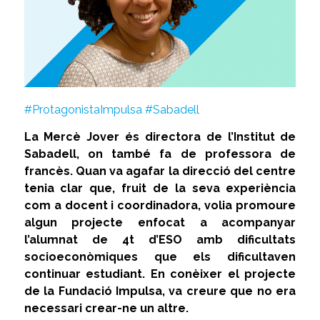
#ProtagonistaImpulsa
#Sabadell
La Mercè Jover és directora de l’Institut de
Sabadell, on també fa de professora de
francès. Quan va agafar la direcció del centre
tenia clar que, fruit de la seva experiència
com a docent i coordinadora, volia promoure
algun projecte enfocat a acompanyar
l’alumnat de 4t d’ESO amb dificultats
socioeconòmiques que els dificultaven
continuar estudiant. En conèixer el projecte
de la Fundació Impulsa, va creure que no era
necessari crear-ne un altre.