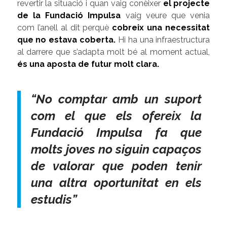
revertir la situació i quan vaig conèixer
el projecte
de la Fundació Impulsa
vaig veure que venia
com l’anell al dit perquè
cobreix una necessitat
que no estava coberta
.
Hi ha una infraestructura
al darrere que s’adapta molt bé al moment actual,
és una aposta de futur molt clara.
“No comptar amb un suport
com el que els ofereix la
Fundació Impulsa fa que
molts joves no siguin capaços
de valorar que poden tenir
una altra oportunitat en els
estudis”