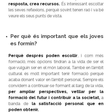
resposta, crea recursos.
És interessant escoltar
les seves reflexions, perquè sovint tenen raó i va bé
veure els seus punts de vista.
Per què és important que els joves
es formin?
Perquè després poden escollir
, i com més
formació, més opcions tindran a la vida de ser el
que vulguin ser en el món laboral. També en l’àmbit
cultural és molt important tenir formació perquè
acaba donant valor en l’àmbit personal. Sempre els
convidem a continuar-se formant al llarg de la vida,
per ampliar perspectives, vetllar per la
formació del futur i contribuir a la societat,
a
banda de
la satisfacció personal que en
poden obtenir.