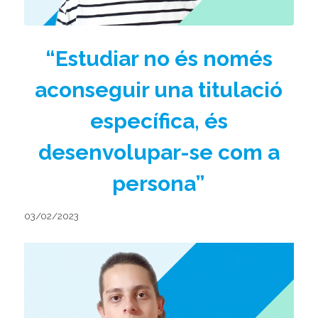
“Estudiar no és només
aconseguir una titulació
específica, és
desenvolupar-se com a
persona”
03/02/2023