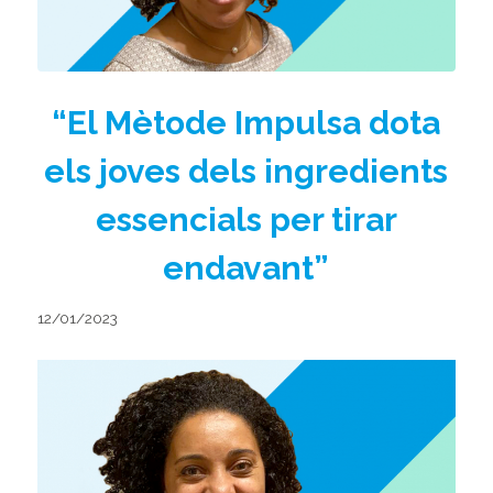
“El Mètode Impulsa dota
els joves dels ingredients
essencials per tirar
endavant”
12/01/2023