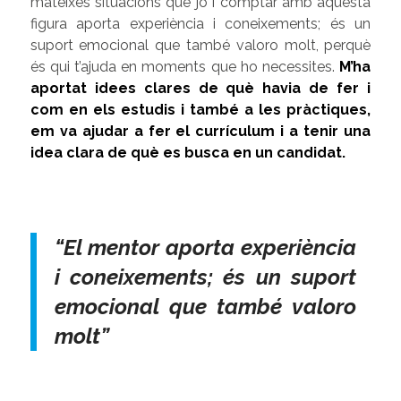
mateixes situacions que jo i comptar amb aquesta
figura aporta experiència i coneixements; és un
suport emocional que també valoro molt, perquè
és qui t’ajuda en moments que ho necessites.
M’ha
aportat idees clares de què havia de fer i
com en els estudis i també a les pràctiques,
em va ajudar a fer el currículum i a tenir una
idea clara de què es busca en un candidat.
“El mentor aporta experiència
i coneixements; és un suport
emocional que també valoro
molt”